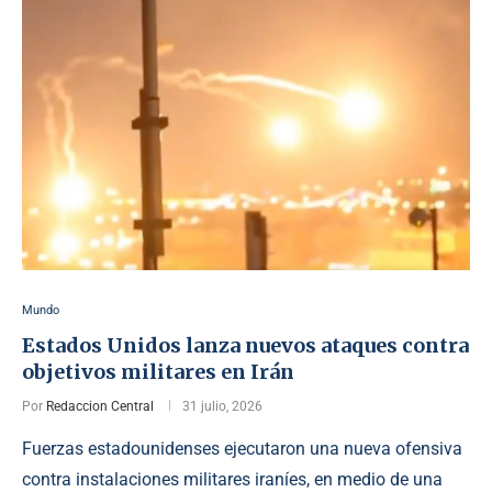
Mundo
Estados Unidos lanza nuevos ataques contra
objetivos militares en Irán
Por
Redaccion Central
31 julio, 2026
Fuerzas estadounidenses ejecutaron una nueva ofensiva
contra instalaciones militares iraníes, en medio de una