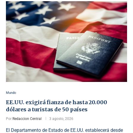
Mundo
EE.UU. exigirá fianza de hasta 20.000
dólares a turistas de 50 países
Por
Redaccion Central
3 agosto, 2026
El Departamento de Estado de EE.UU. establecerá desde