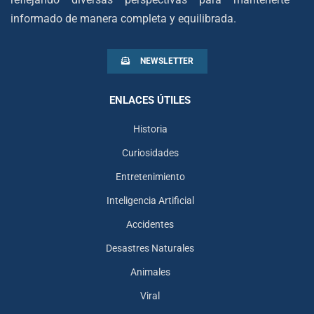
informado de manera completa y equilibrada.
NEWSLETTER
ENLACES ÚTILES
Historia
Curiosidades
Entretenimiento
Inteligencia Artificial
Accidentes
Desastres Naturales
Animales
Viral