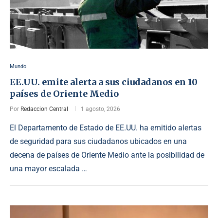
Mundo
EE.UU. emite alerta a sus ciudadanos en 10
países de Oriente Medio
Por
Redaccion Central
1 agosto, 2026
El Departamento de Estado de EE.UU. ha emitido alertas
de seguridad para sus ciudadanos ubicados en una
decena de países de Oriente Medio ante la posibilidad de
una mayor escalada …