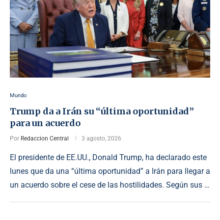
Mundo
Trump da a Irán su “última oportunidad”
para un acuerdo
Por
Redaccion Central
3 agosto, 2026
El presidente de EE.UU., Donald Trump, ha declarado este
lunes que da una “última oportunidad” a Irán para llegar a
un acuerdo sobre el cese de las hostilidades. Según sus …