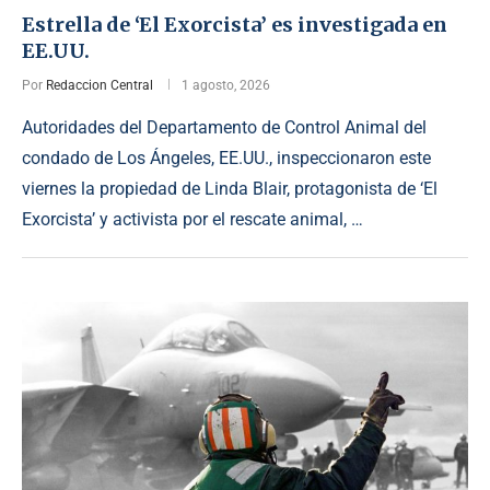
Estrella de ‘El Exorcista’ es investigada en
EE.UU.
Por
Redaccion Central
1 agosto, 2026
Autoridades del Departamento de Control Animal del
condado de Los Ángeles, EE.UU., inspeccionaron este
viernes la propiedad de Linda Blair, protagonista de ‘El
Exorcista’ y activista por el rescate animal, …