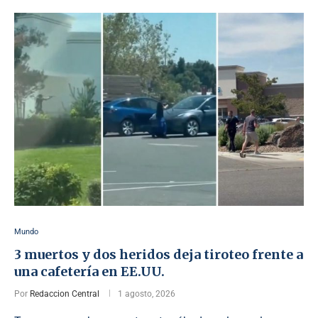
Mundo
3 muertos y dos heridos deja tiroteo frente a
una cafetería en EE.UU.
Por
Redaccion Central
1 agosto, 2026