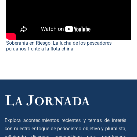
Soberanía en Riesgo: La lucha de los pescadores
peruanos frente a la flota china
Explora acontecimientos recientes y temas de interés
con nuestro enfoque de periodismo objetivo y pluralista,
reflejando diversas perspectivas para mantenerte