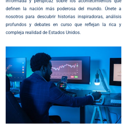
informada y perspicaz sobre los acontecimientos que
definen la nación más poderosa del mundo. Únete a
nosotros para descubrir historias inspiradoras, análisis
profundos y debates en curso que reflejan la rica y
compleja realidad de Estados Unidos.