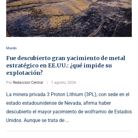
Mundo
Fue descubierto gran yacimiento de metal
estratégico en EE.UU.: ¿qué impide su
explotación?
Por
Redaccion Central
1 agosto, 2026
La minera privada 3 Proton Lithium (3PL), con sede en el
estado estadounidense de Nevada, afirma haber
descubierto el mayor yacimiento de wolframio de Estados
Unidos. Aunque se trata de …