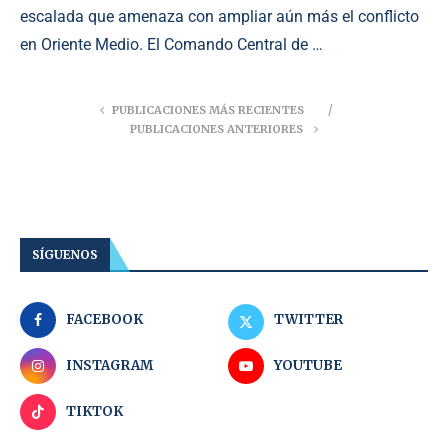
escalada que amenaza con ampliar aún más el conflicto
en Oriente Medio. El Comando Central de …
PUBLICACIONES MÁS RECIENTES
PUBLICACIONES ANTERIORES
SÍGUENOS
FACEBOOK
TWITTER
INSTAGRAM
YOUTUBE
TIKTOK