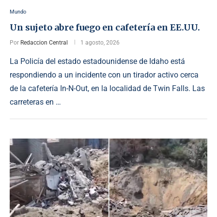
Mundo
Un sujeto abre fuego en cafetería en EE.UU.
Por
Redaccion Central
1 agosto, 2026
La Policía del estado estadounidense de Idaho está
respondiendo a un incidente con un tirador activo cerca
de la cafetería In-N-Out, en la localidad de Twin Falls. Las
carreteras en …