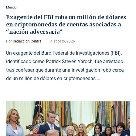
Mundo
Exagente del FBI roba un millón de dólares
en criptomonedas de cuentas asociadas a
“nación adversaria”
Por
Redaccion Central
4 agosto, 2026
Un exagente del Buró Federal de Investigaciones (FBI),
identificado como Patrick Steven Yaroch, fue arrestado
tras confesar que durante una investigación robó cerca
de un millón de dólares en criptomonedas …