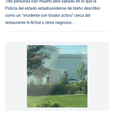
Tres personas han muerto este sábado en lo que la
Policía del estado estadounidense de Idaho describió
como un “incidente con tirador activo” cerca del
restaurante In-N-Out y otros negocios …