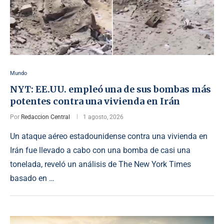
Mundo
NYT: EE.UU. empleó una de sus bombas más
potentes contra una vivienda en Irán
Por
Redaccion Central
1 agosto, 2026
Un ataque aéreo estadounidense contra una vivienda en
Irán fue llevado a cabo con una bomba de casi una
tonelada, reveló un análisis de The New York Times
basado en …