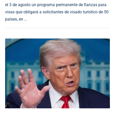
el 3 de agosto un programa permanente de fianzas para
visas que obligará a solicitantes de visado turístico de 50
países, en …