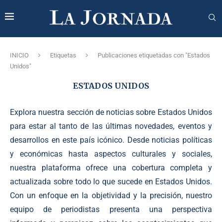
INICIO
Etiquetas
Publicaciones etiquetadas con "Estados
Unidos"
ESTADOS UNIDOS
Explora nuestra sección de noticias sobre Estados Unidos
para estar al tanto de las últimas novedades, eventos y
desarrollos en este país icónico. Desde noticias políticas
y económicas hasta aspectos culturales y sociales,
nuestra plataforma ofrece una cobertura completa y
actualizada sobre todo lo que sucede en Estados Unidos.
Con un enfoque en la objetividad y la precisión, nuestro
equipo de periodistas presenta una perspectiva