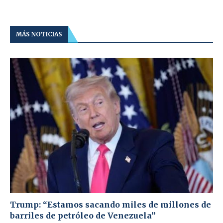
MÁS NOTICIAS
Trump: “Estamos sacando miles de millones de
barriles de petróleo de Venezuela”