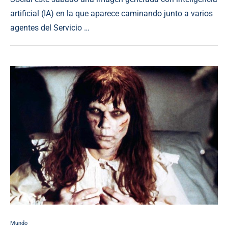
artificial (IA) en la que aparece caminando junto a varios
agentes del Servicio …
Mundo