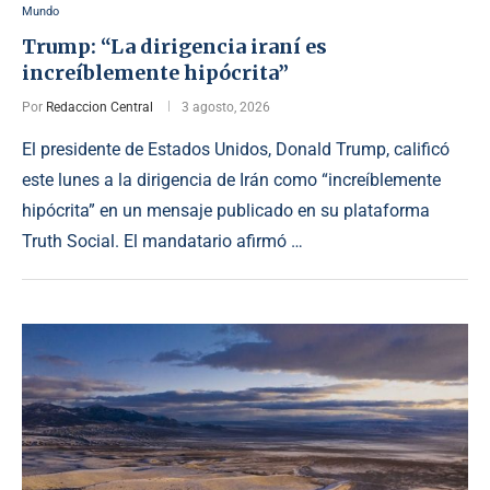
Mundo
Trump: “La dirigencia iraní es
increíblemente hipócrita”
Por
Redaccion Central
3 agosto, 2026
El presidente de Estados Unidos, Donald Trump, calificó
este lunes a la dirigencia de Irán como “increíblemente
hipócrita” en un mensaje publicado en su plataforma
Truth Social. El mandatario afirmó …